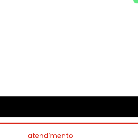
atendimento