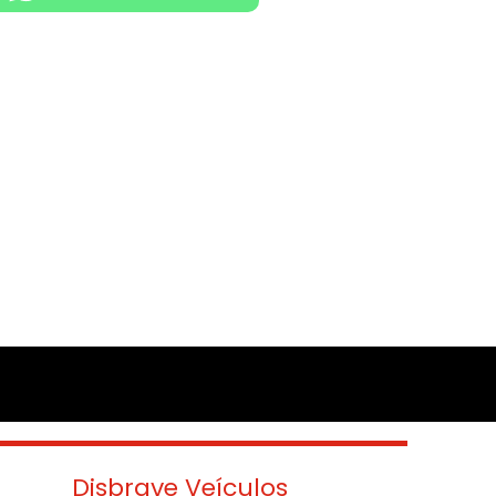
Disbrave Veículos