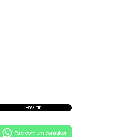
Proposta
Enviar
Fale com um consultor