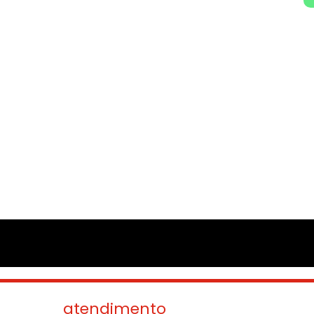
atendimento