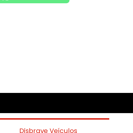
Disbrave Veículos