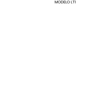
MODELO LT1