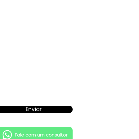
Proposta
Enviar
Fale com um consultor