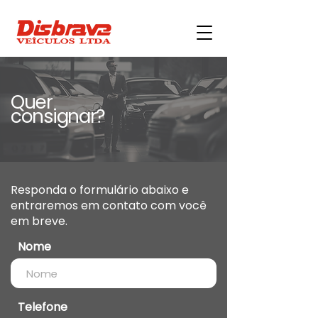
Quer
consignar?
Responda o formulário abaixo e
entraremos em contato com você
em breve.
Nome
Telefone