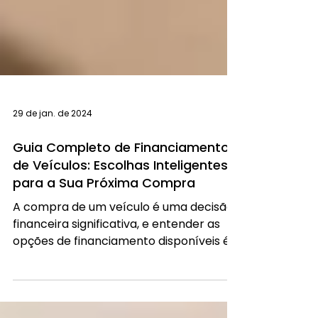
29 de jan. de 2024
Guia Completo de Financiamento
de Veículos: Escolhas Inteligentes
para a Sua Próxima Compra
A compra de um veículo é uma decisão
financeira significativa, e entender as
opções de financiamento disponíveis é
crucial para fazer...